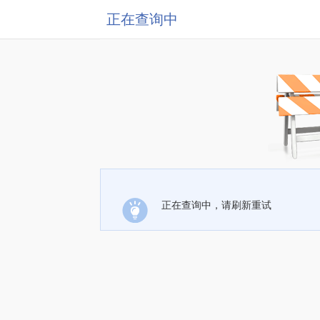
正在查询中
正在查询中，请刷新重试