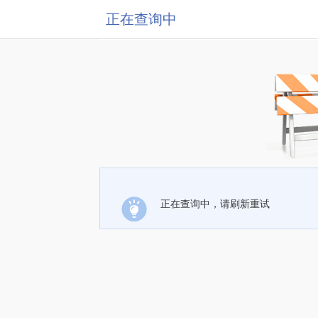
正在查询中
正在查询中，请刷新重试