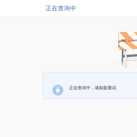
正在查询中
正在查询中，请刷新重试