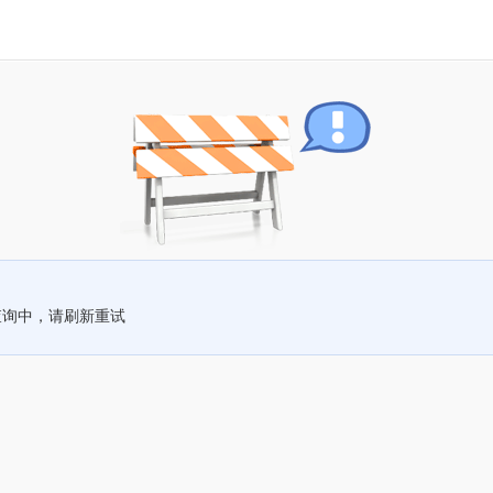
查询中，请刷新重试