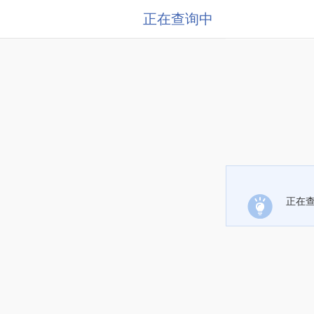
正在查询中
正在