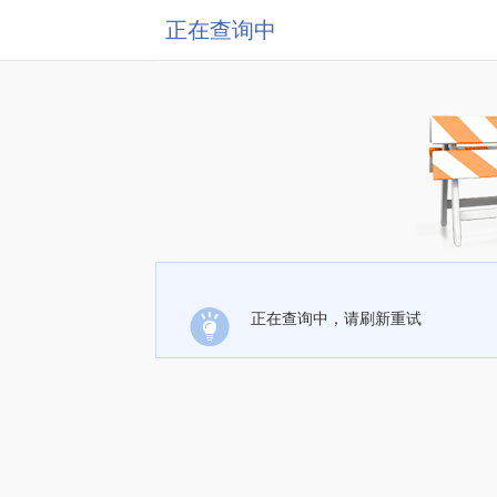
正在查询中
正在查询中，请刷新重试