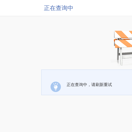
正在查询中
正在查询中，请刷新重试