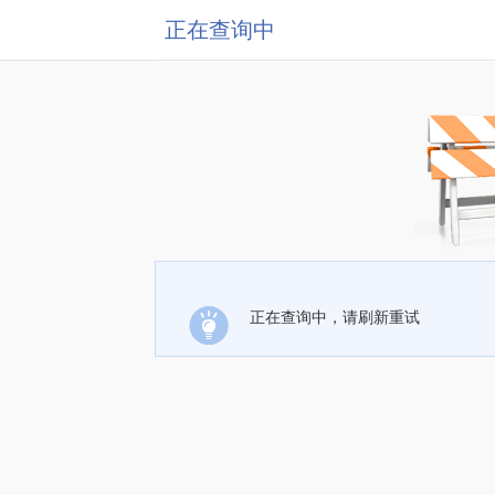
正在查询中
正在查询中，请刷新重试