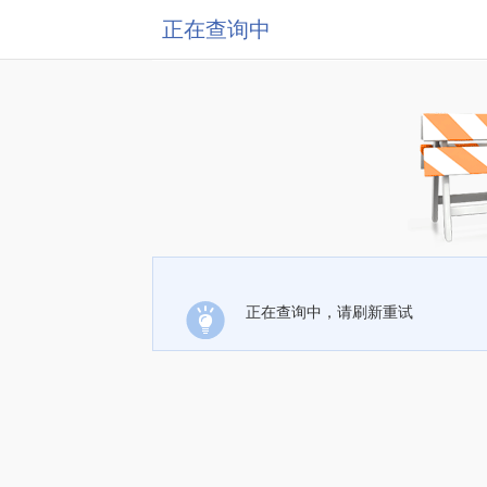
正在查询中
正在查询中，请刷新重试