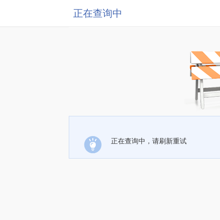
正在查询中
正在查询中，请刷新重试