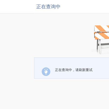
正在查询中
正在查询中，请刷新重试