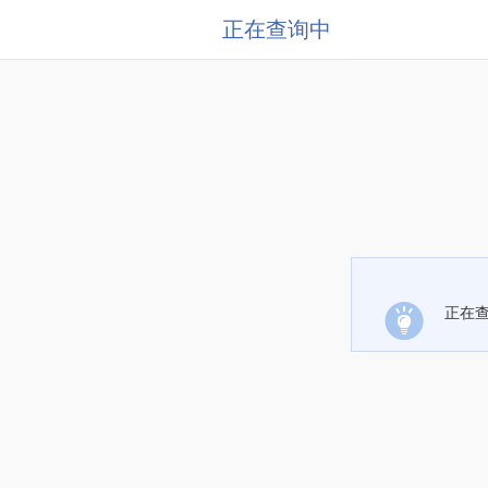
正在查询中
正在