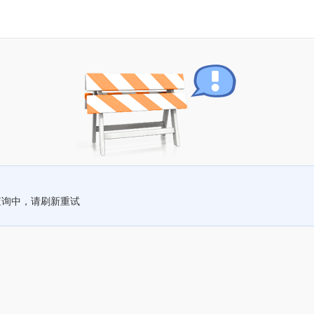
查询中，请刷新重试