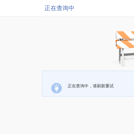
正在查询中
正在查询中，请刷新重试