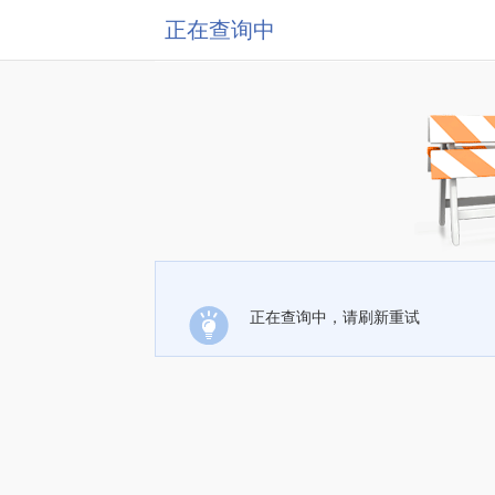
正在查询中
正在查询中，请刷新重试